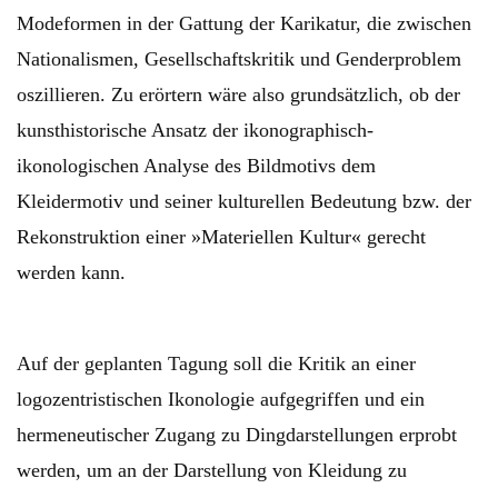
Modeformen in der Gattung der Karikatur, die zwischen
Nationalismen, Gesellschaftskritik und Genderproblem
oszillieren. Zu erörtern wäre also grundsätzlich, ob der
kunsthistorische Ansatz der ikonographisch-
ikonologischen Analyse des Bildmotivs dem
Kleidermotiv und seiner kulturellen Bedeutung bzw. der
Rekonstruktion einer »Materiellen Kultur« gerecht
werden kann.
Auf der geplanten Tagung soll die Kritik an einer
logozentristischen Ikonologie aufgegriffen und ein
hermeneutischer Zugang zu Dingdarstellungen erprobt
werden, um an der Darstellung von Kleidung zu