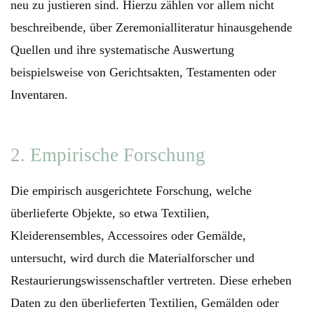
neu zu justieren sind. Hierzu zählen vor allem nicht
beschreibende, über Zeremonialliteratur hinausgehende
Quellen und ihre systematische Auswertung
beispielsweise von Gerichtsakten, Testamenten oder
Inventaren.
2. Empirische Forschung
Die empirisch ausgerichtete Forschung, welche
überlieferte Objekte, so etwa Textilien,
Kleiderensembles, Accessoires oder Gemälde,
untersucht, wird durch die Materialforscher und
Restaurierungswissenschaftler vertreten. Diese erheben
Daten zu den überlieferten Textilien, Gemälden oder