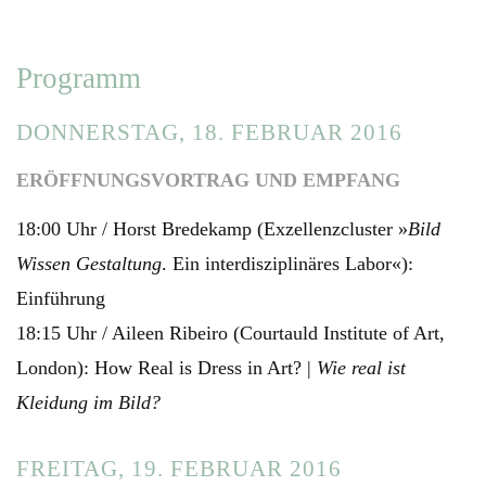
Programm
DONNERSTAG, 18. FEBRUAR 2016
ERÖFFNUNGSVORTRAG UND EMPFANG
18:00 Uhr / Horst Bredekamp (Exzellenzcluster »
Bild
Wissen Gestaltung
. Ein interdisziplinäres Labor«):
Einführung
18:15 Uhr / Aileen Ribeiro (Courtauld Institute of Art,
London): How Real is Dress in Art? |
Wie real ist
Kleidung im Bild?
FREITAG, 19. FEBRUAR 2016