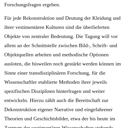
Forschungsfragen ergeben.
Für jede Rekonstruktion und Deutung der Kleidung und
ihrer vestimentären Kulturen sind die überlieferten
Objekte von zentraler Bedeutung. Die Tagung will vor
allem an der Schnittstelle zwischen Bild-, Schrift- und
Objektquellen arbeiten und methodische Optionen
ausloten, die bisweilen noch gestärkt werden können im
Sinne einer transdisziplinären Forschung, für die
Wissenschaftler etablierte Methoden ihrer jeweils
spezifischen Disziplinen hinterfragen und weiter
entwickeln. Hierzu zählt auch die Bereitschaft zur
Dekonstruktion eigener Narrative und eingefahrener
Theorien und Geschichtsbilder, etwa der bis heute im
Zentrum der vestimentären Wissenschaften stehende