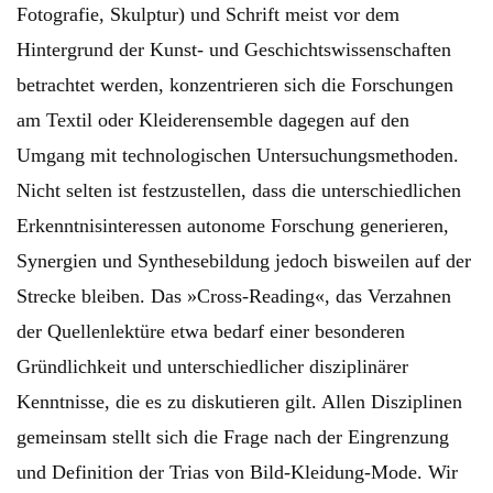
Fotografie, Skulptur) und Schrift meist vor dem
Hintergrund der Kunst- und Geschichtswissenschaften
betrachtet werden, konzentrieren sich die Forschungen
am Textil oder Kleiderensemble dagegen auf den
Umgang mit technologischen Untersuchungsmethoden.
Nicht selten ist festzustellen, dass die unterschiedlichen
Erkenntnisinteressen autonome Forschung generieren,
Synergien und Synthesebildung jedoch bisweilen auf der
Strecke bleiben. Das »Cross-Reading«, das Verzahnen
der Quellenlektüre etwa bedarf einer besonderen
Gründlichkeit und unterschiedlicher disziplinärer
Kenntnisse, die es zu diskutieren gilt. Allen Disziplinen
gemeinsam stellt sich die Frage nach der Eingrenzung
und Definition der Trias von Bild-Kleidung-Mode. Wir