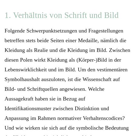
1. Verhältnis von Schrift und Bild
Folgende Schwerpunktsetzungen und Fragestellungen
betreffen stets beide Seiten einer Medaille, nämlich die
Kleidung als Realie und die Kleidung im Bild. Zwischen
diesen Polen wirkt Kleidung als (Körper-)Bild in der
Lebenswirklichkeit und im Bild. Um den vestimentären
Symbolhaushalt auszuloten, ist die Wissenschaft auf
Bild- und Schriftquellen angewiesen. Welche
Aussagekraft haben sie in Bezug auf
Identifikationsmuster zwischen Distinktion und
Anpassung im Rahmen normativer Verhaltenscodices?
Und wie wirken sie sich auf die symbolische Bedeutung