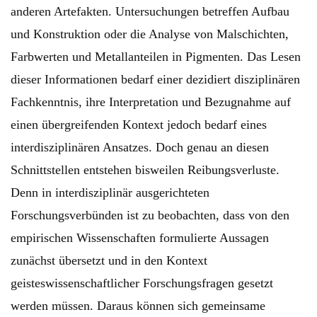
anderen Artefakten. Untersuchungen betreffen Aufbau
und Konstruktion oder die Analyse von Malschichten,
Farbwerten und Metallanteilen in Pigmenten. Das Lesen
dieser Informationen bedarf einer dezidiert disziplinären
Fachkenntnis, ihre Interpretation und Bezugnahme auf
einen übergreifenden Kontext jedoch bedarf eines
interdisziplinären Ansatzes. Doch genau an diesen
Schnittstellen entstehen bisweilen Reibungsverluste.
Denn in interdisziplinär ausgerichteten
Forschungsverbünden ist zu beobachten, dass von den
empirischen Wissenschaften formulierte Aussagen
zunächst übersetzt und in den Kontext
geisteswissenschaftlicher Forschungsfragen gesetzt
werden müssen. Daraus können sich gemeinsame