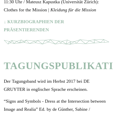
11:30 Uhr / Mateusz Kapustka (Universität Zürich):
Clothes for the Mission |
Kleidung für die Mission
↓ KURZBIOGRAPHIEN DER
PRÄSENTIERENDEN
TAGUNGSPUBLIKAT
Der Tagungsband wird im Herbst 2017 bei DE
GRUYTER in englischer Sprache erscheinen.
“Signs and Symbols - Dress at the Intersection between
Image and Realia” Ed. by de Günther, Sabine /