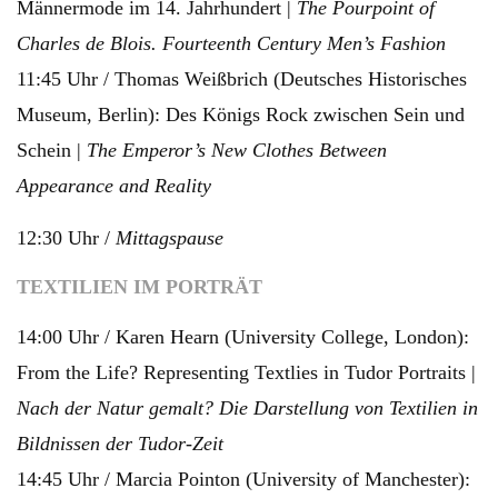
Männermode im 14. Jahrhundert |
The Pourpoint of
Charles de Blois. Fourteenth Century Men’s Fashion
11:45 Uhr / Thomas Weißbrich (Deutsches Historisches
Museum, Berlin): Des Königs Rock zwischen Sein und
Schein |
The Emperor’s New Clothes Between
Appearance and Reality
12:30 Uhr /
Mittagspause
TEXTILIEN IM PORTRÄT
14:00 Uhr / Karen Hearn (University College, London):
From the Life? Representing Textlies in Tudor Portraits |
Nach der Natur gemalt? Die Darstellung von Textilien in
Bildnissen der Tudor-Zeit
14:45 Uhr / Marcia Pointon (University of Manchester):