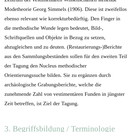
Modetheorie Georg Simmels (1906). Diese ist zweifellos
ebenso relevant wie korrekturbedürftig. Den Finger in
die methodische Wunde legen bedeutet, Bild-,
Schriftquellen und Objekte in Bezug zu setzen,
abzugleichen und zu deuten. (Restaurierungs-)Berichte
aus den Sammlungsbeständen sollen für den zweiten Teil
der Tagung den Nucleus methodischer
Orientierungssuche bilden. Sie zu ergänzen durch
archäologische Grabungsberichte, welche die
zunehmende Zahl von vestimentären Funden in jüngster
Zeit betreffen, ist Ziel der Tagung.
3. Begriffsbildung / Terminologie