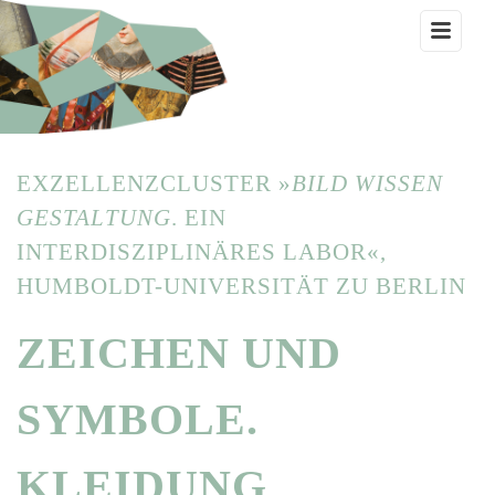
EXZELLENZCLUSTER »
BILD WISSEN
GESTALTUNG
. EIN
INTERDISZIPLINÄRES LABOR«,
HUMBOLDT-UNIVERSITÄT ZU BERLIN
ZEICHEN UND
SYMBOLE.
KLEIDUNG