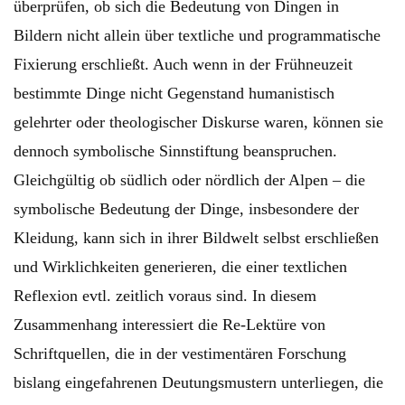
überprüfen, ob sich die Bedeutung von Dingen in
Bildern nicht allein über textliche und programmatische
Fixierung erschließt. Auch wenn in der Frühneuzeit
bestimmte Dinge nicht Gegenstand humanistisch
gelehrter oder theologischer Diskurse waren, können sie
dennoch symbolische Sinnstiftung beanspruchen.
Gleichgültig ob südlich oder nördlich der Alpen – die
symbolische Bedeutung der Dinge, insbesondere der
Kleidung, kann sich in ihrer Bildwelt selbst erschließen
und Wirklichkeiten generieren, die einer textlichen
Reflexion evtl. zeitlich voraus sind. In diesem
Zusammenhang interessiert die Re-Lektüre von
Schriftquellen, die in der vestimentären Forschung
bislang eingefahrenen Deutungsmustern unterliegen, die