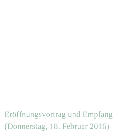
Eröffnungsvortrag und Empfang
(Donnerstag, 18. Februar 2016)