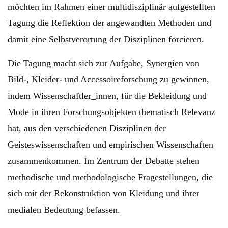
möchten im Rahmen einer multidisziplinär aufgestellten
Tagung die Reflektion der angewandten Methoden und
damit eine Selbstverortung der Disziplinen forcieren.
Die Tagung macht sich zur Aufgabe, Synergien von
Bild-, Kleider- und Accessoireforschung zu gewinnen,
indem Wissenschaftler_innen, für die Bekleidung und
Mode in ihren Forschungsobjekten thematisch Relevanz
hat, aus den verschiedenen Disziplinen der
Geisteswissenschaften und empirischen Wissenschaften
zusammenkommen. Im Zentrum der Debatte stehen
methodische und methodologische Fragestellungen, die
sich mit der Rekonstruktion von Kleidung und ihrer
medialen Bedeutung befassen.