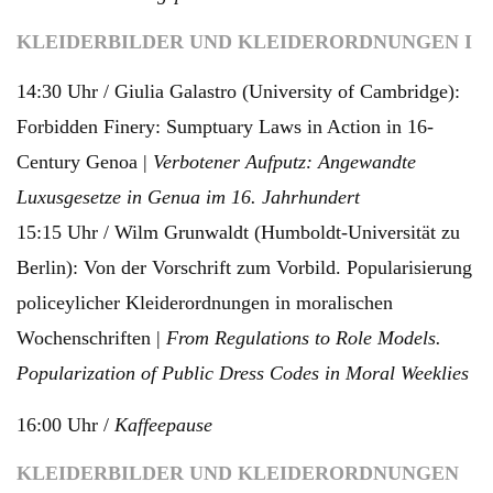
KLEIDERBILDER UND KLEIDERORDNUNGEN I
14:30 Uhr / Giulia Galastro (University of Cambridge):
Forbidden Finery: Sumptuary Laws in Action in 16-
Century Genoa |
Verbotener Aufputz: Angewandte
Luxusgesetze in Genua im 16. Jahrhundert
15:15 Uhr / Wilm Grunwaldt (Humboldt-Universität zu
Berlin): Von der Vorschrift zum Vorbild. Popularisierung
policeylicher Kleiderordnungen in moralischen
Wochenschriften |
From Regulations to Role Models.
Popularization of Public Dress Codes in Moral Weeklies
16:00 Uhr /
Kaffeepause
KLEIDERBILDER UND KLEIDERORDNUNGEN