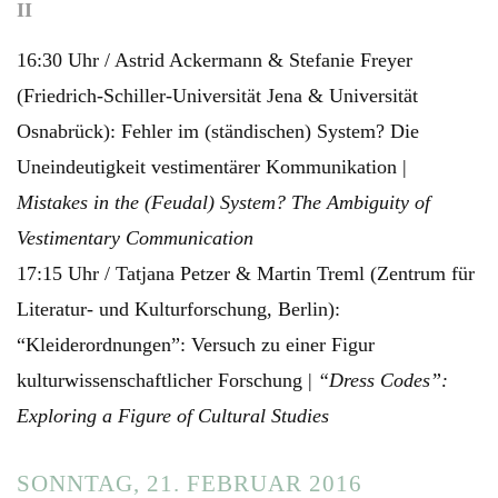
II
16:30 Uhr / Astrid Ackermann & Stefanie Freyer
(Friedrich-Schiller-Universität Jena & Universität
Osnabrück): Fehler im (ständischen) System? Die
Uneindeutigkeit vestimentärer Kommunikation |
Mistakes in the (Feudal) System? The Ambiguity of
Vestimentary Communication
17:15 Uhr / Tatjana Petzer & Martin Treml (Zentrum für
Literatur- und Kulturforschung, Berlin):
“Kleiderordnungen”: Versuch zu einer Figur
kulturwissenschaftlicher Forschung |
“Dress Codes”:
Exploring a Figure of Cultural Studies
SONNTAG, 21. FEBRUAR 2016