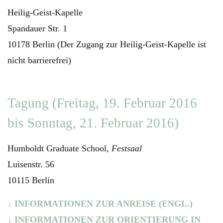
Heilig-Geist-Kapelle
Spandauer Str. 1
10178 Berlin (Der Zugang zur Heilig-Geist-Kapelle ist
nicht barrierefrei)
Tagung (Freitag, 19. Februar 2016
bis Sonntag, 21. Februar 2016)
Humboldt Graduate School,
Festsaal
Luisenstr. 56
10115 Berlin
↓ INFORMATIONEN ZUR ANREISE (ENGL.)
↓ INFORMATIONEN ZUR ORIENTIERUNG IN