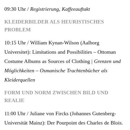
09:30 Uhr /
Registrierung, Kaffeeauftakt
KLEIDERBILDER ALS HEURISTISCHES
PROBLEM
10:15 Uhr / William Kynan-Wilson (Aalborg
Universitet): Limitations and Possibilities – Ottoman
Costume Albums as Sources of Clothing |
Grenzen und
Möglichkeiten – Osmanische Trachtenbücher als
Kleiderquellen
FORM UND NORM ZWISCHEN BILD UND
REALIE
11:00 Uhr / Juliane von Fircks (Johannes Gutenberg-
Universität Mainz): Der Pourpoint des Charles de Blois.