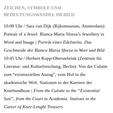
ZEICHEN, SYMBOLE UND
BEDEUTUNGSWANDEL IM BILD
10:00 Uhr / Sara van Dijk (Rijksmuseum, Amsterdam):
Portrait of a Jewel. Bianca Maria Sforza’s Jewellery in
Word and Image |
Porträt eines Edelsteins. Das
Geschmeide der Bianca Maria Sforza in Wort und Bild
10:45 Uhr / Herbert Kopp-Oberstebrink (Zentrum für
Literatur- und Kulturforschung, Berlin): Von der Culotte
zum “existenziellen Anzug”, vom Hof in die
akademische Welt. Stationen in der Karriere der
Kniebundhose |
From the Culotte to the “Existential
Suit”, from the Court to Academia. Stations in the
Career of Knee-Lenght Trousers