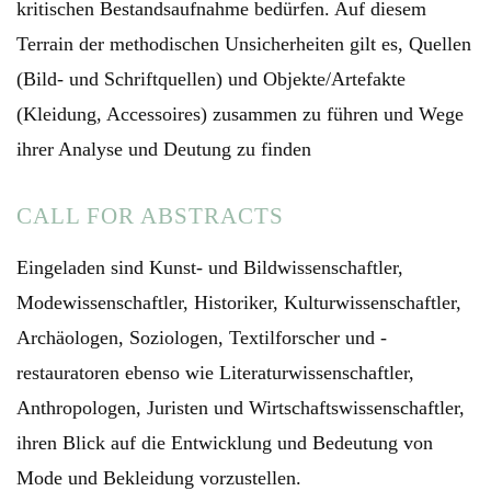
kritischen Bestandsaufnahme bedürfen. Auf diesem
Terrain der methodischen Unsicherheiten gilt es, Quellen
(Bild- und Schriftquellen) und Objekte/Artefakte
(Kleidung, Accessoires) zusammen zu führen und Wege
ihrer Analyse und Deutung zu finden
CALL FOR ABSTRACTS
Eingeladen sind Kunst- und Bildwissenschaftler,
Modewissenschaftler, Historiker, Kulturwissenschaftler,
Archäologen, Soziologen, Textilforscher und -
restauratoren ebenso wie Literaturwissenschaftler,
Anthropologen, Juristen und Wirtschaftswissenschaftler,
ihren Blick auf die Entwicklung und Bedeutung von
Mode und Bekleidung vorzustellen.