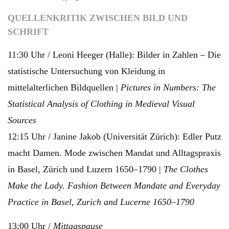
QUELLENKRITIK ZWISCHEN BILD UND
SCHRIFT
11:30 Uhr / Leoni Heeger (Halle): Bilder in Zahlen – Die
statistische Untersuchung von Kleidung in
mittelalterlichen Bildquellen |
Pictures in Numbers: The
Statistical Analysis of Clothing in Medieval Visual
Sources
12:15 Uhr / Janine Jakob (Universität Zürich): Edler Putz
macht Damen. Mode zwischen Mandat und Alltagspraxis
in Basel, Zürich und Luzern 1650–1790 |
The Clothes
Make the Lady. Fashion Between Mandate and Everyday
Practice in Basel, Zurich and Lucerne 1650–1790
13:00 Uhr /
Mittagspause