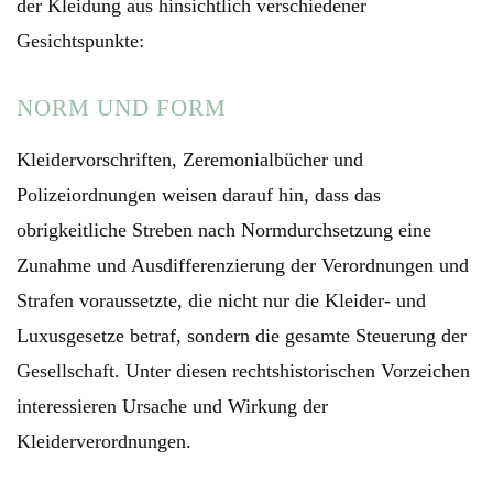
der Kleidung aus hinsichtlich verschiedener
Gesichtspunkte:
NORM UND FORM
Kleidervorschriften, Zeremonialbücher und
Polizeiordnungen weisen darauf hin, dass das
obrigkeitliche Streben nach Normdurchsetzung eine
Zunahme und Ausdifferenzierung der Verordnungen und
Strafen voraussetzte, die nicht nur die Kleider- und
Luxusgesetze betraf, sondern die gesamte Steuerung der
Gesellschaft. Unter diesen rechtshistorischen Vorzeichen
interessieren Ursache und Wirkung der
Kleiderverordnungen.