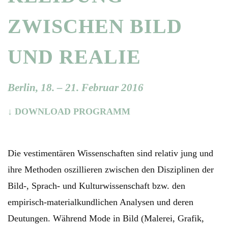
ZWISCHEN BILD
UND REALIE
Berlin, 18. – 21. Februar 2016
↓ DOWNLOAD PROGRAMM
Die vestimentären Wissenschaften sind relativ jung und
ihre Methoden oszillieren zwischen den Disziplinen der
Bild-, Sprach- und Kulturwissenschaft bzw. den
empirisch-materialkundlichen Analysen und deren
Deutungen. Während Mode in Bild (Malerei, Grafik,