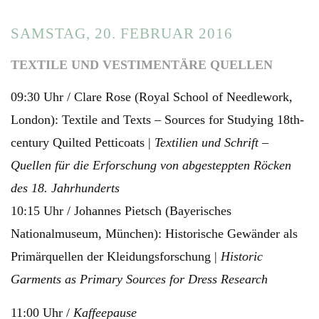
SAMSTAG, 20. FEBRUAR 2016
TEXTILE UND VESTIMENTÄRE QUELLEN
09:30 Uhr / Clare Rose (Royal School of Needlework,
London): Textile and Texts – Sources for Studying 18th-
century Quilted Petticoats |
Textilien und Schrift –
Quellen für die Erforschung von abgesteppten Röcken
des 18. Jahrhunderts
10:15 Uhr / Johannes Pietsch (Bayerisches
Nationalmuseum, München): Historische Gewänder als
Primärquellen der Kleidungsforschung |
Historic
Garments as Primary Sources for Dress Research
11:00 Uhr /
Kaffeepause