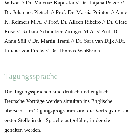
Wilson // Dr. Mateusz Kapustka // Dr. Tatjana Petzer //
Dr. Johannes Pietsch // Prof. Dr. Marcia Pointon // Anne
K. Reimers M.A. // Prof. Dr. Aileen Ribeiro // Dr. Clare
Rose // Barbara Schmelzer-Ziringer M.A. // Prof. Dr.
Änne Söll // Dr. Martin Treml // Dr. Sara van Dijk //Dr.
Juliane von Fircks // Dr. Thomas Weißbrich
Tagungssprache
Die Tagungssprachen sind deutsch und englisch.
Deutsche Vorträge werden simultan ins Englische
übersetzt. Im Tagungsprogramm sind die Vortragstitel an
erster Stelle in der Sprache aufgeführt, in der sie
gehalten werden.