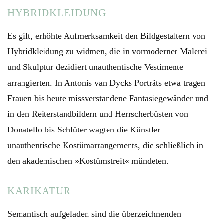
HYBRIDKLEIDUNG
Es gilt, erhöhte Aufmerksamkeit den Bildgestaltern von
Hybridkleidung zu widmen, die in vormoderner Malerei
und Skulptur dezidiert unauthentische Vestimente
arrangierten. In Antonis van Dycks Porträts etwa tragen
Frauen bis heute missverstandene Fantasiegewänder und
in den Reiterstandbildern und Herrscherbüsten von
Donatello bis Schlüter wagten die Künstler
unauthentische Kostümarrangements, die schließlich in
den akademischen »Kostümstreit« mündeten.
KARIKATUR
Semantisch aufgeladen sind die überzeichnenden