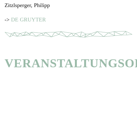
Zitzlsperger, Philipp
->
DE GRUYTER
VERANSTALTUNGSO