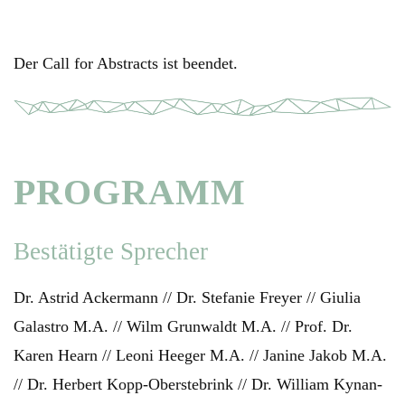
Der Call for Abstracts ist beendet.
PROGRAMM
Bestätigte Sprecher
Dr. Astrid Ackermann // Dr. Stefanie Freyer // Giulia
Galastro M.A. // Wilm Grunwaldt M.A. // Prof. Dr.
Karen Hearn // Leoni Heeger M.A. // Janine Jakob M.A.
// Dr. Herbert Kopp-Oberstebrink // Dr. William Kynan-