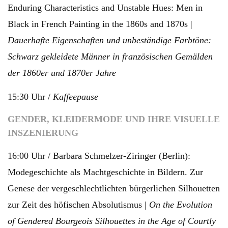
Enduring Characteristics and Unstable Hues: Men in
Black in French Painting in the 1860s and 1870s |
Dauerhafte Eigenschaften und unbeständige Farbtöne:
Schwarz gekleidete Männer in französischen Gemälden
der 1860er und 1870er Jahre
15:30 Uhr /
Kaffeepause
GENDER, KLEIDERMODE UND IHRE VISUELLE
INSZENIERUNG
16:00 Uhr / Barbara Schmelzer-Ziringer (Berlin):
Modegeschichte als Machtgeschichte in Bildern. Zur
Genese der vergeschlechtlichten bürgerlichen Silhouetten
zur Zeit des höfischen Absolutismus |
On the Evolution
of Gendered Bourgeois Silhouettes in the Age of Courtly