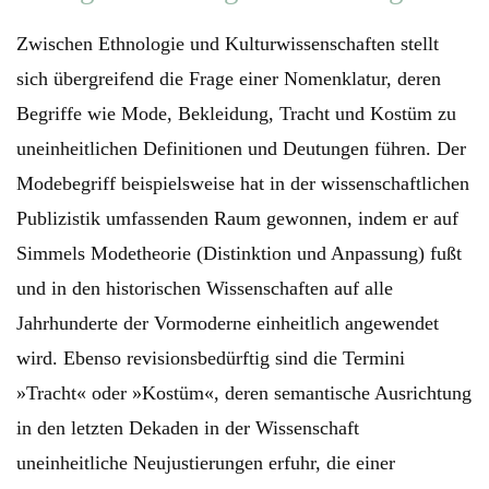
Zwischen Ethnologie und Kulturwissenschaften stellt
sich übergreifend die Frage einer Nomenklatur, deren
Begriffe wie Mode, Bekleidung, Tracht und Kostüm zu
uneinheitlichen Definitionen und Deutungen führen. Der
Modebegriff beispielsweise hat in der wissenschaftlichen
Publizistik umfassenden Raum gewonnen, indem er auf
Simmels Modetheorie (Distinktion und Anpassung) fußt
und in den historischen Wissenschaften auf alle
Jahrhunderte der Vormoderne einheitlich angewendet
wird. Ebenso revisionsbedürftig sind die Termini
»Tracht« oder »Kostüm«, deren semantische Ausrichtung
in den letzten Dekaden in der Wissenschaft
uneinheitliche Neujustierungen erfuhr, die einer