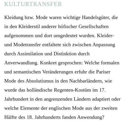
KULTURTRANSFER
Kleidung bzw. Mode waren wichtige Handelsgüter, die
in den Kleiderstil anderer höfischer Gesellschaften
aufgenommen und dort umgedeutet wurden. Kleider-
und Modetransfer entfaltete sich zwischen Anpassung
durch Assimilation und Distinktion durch
Anverwandlung. Konkret gesprochen: Welche formalen
und semantischen Veränderungen erfuhr die Pariser
Mode des Absolutismus in den Nachbarländern, wie
wurde das holländische Regenten-Kostüm im 17.
Jahrhundert in den angrenzenden Ländern adaptiert oder
welche Elemente der englischen Mode aus der zweiten
Hälfte des 18. Jahrhunderts fanden Anwendung?