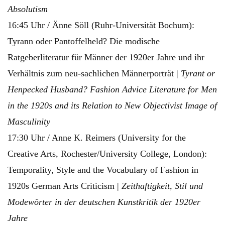
Absolutism
16:45 Uhr / Änne Söll (Ruhr-Universität Bochum):
Tyrann oder Pantoffelheld? Die modische
Ratgeberliteratur für Männer der 1920er Jahre und ihr
Verhältnis zum neu-sachlichen Männerporträt |
Tyrant or
Henpecked Husband? Fashion Advice Literature for Men
in the 1920s and its Relation to New Objectivist Image of
Masculinity
17:30 Uhr / Anne K. Reimers (University for the
Creative Arts, Rochester/University College, London):
Temporality, Style and the Vocabulary of Fashion in
1920s German Arts Criticism |
Zeithaftigkeit, Stil und
Modewörter in der deutschen Kunstkritik der 1920er
Jahre